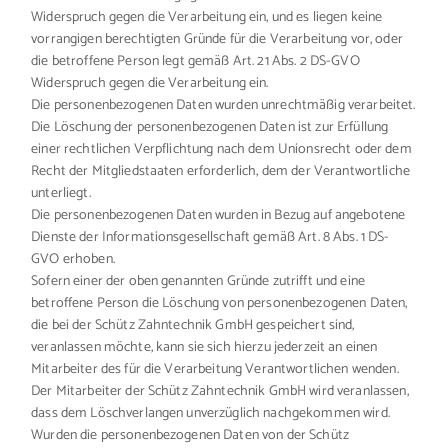
Widerspruch gegen die Verarbeitung ein, und es liegen keine
vorrangigen berechtigten Gründe für die Verarbeitung vor, oder
die betroffene Person legt gemäß Art. 21 Abs. 2 DS-GVO
Widerspruch gegen die Verarbeitung ein.
Die personenbezogenen Daten wurden unrechtmäßig verarbeitet.
Die Löschung der personenbezogenen Daten ist zur Erfüllung
einer rechtlichen Verpflichtung nach dem Unionsrecht oder dem
Recht der Mitgliedstaaten erforderlich, dem der Verantwortliche
unterliegt.
Die personenbezogenen Daten wurden in Bezug auf angebotene
Dienste der Informationsgesellschaft gemäß Art. 8 Abs. 1 DS-
GVO erhoben.
Sofern einer der oben genannten Gründe zutrifft und eine
betroffene Person die Löschung von personenbezogenen Daten,
die bei der Schütz Zahntechnik GmbH gespeichert sind,
veranlassen möchte, kann sie sich hierzu jederzeit an einen
Mitarbeiter des für die Verarbeitung Verantwortlichen wenden.
Der Mitarbeiter der Schütz Zahntechnik GmbH wird veranlassen,
dass dem Löschverlangen unverzüglich nachgekommen wird.
Wurden die personenbezogenen Daten von der Schütz