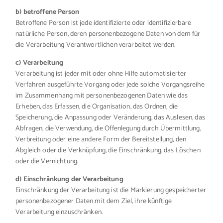
b) betroffene Person
Betroffene Person ist jede identifizierte oder identifizierbare
natürliche Person, deren personenbezogene Daten von dem für
die Verarbeitung Verantwortlichen verarbeitet werden.
c) Verarbeitung
Verarbeitung ist jeder mit oder ohne Hilfe automatisierter
Verfahren ausgeführte Vorgang oder jede solche Vorgangsreihe
im Zusammenhang mit personenbezogenen Daten wie das
Erheben, das Erfassen, die Organisation, das Ordnen, die
Speicherung, die Anpassung oder Veränderung, das Auslesen, das
Abfragen, die Verwendung, die Offenlegung durch Übermittlung,
Verbreitung oder eine andere Form der Bereitstellung, den
Abgleich oder die Verknüpfung, die Einschränkung, das Löschen
oder die Vernichtung.
d) Einschränkung der Verarbeitung
Einschränkung der Verarbeitung ist die Markierung gespeicherter
personenbezogener Daten mit dem Ziel, ihre künftige
Verarbeitung einzuschränken.