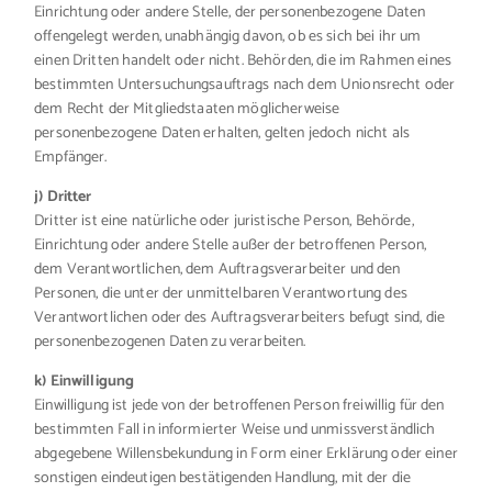
Einrichtung oder andere Stelle, der personenbezogene Daten
offengelegt werden, unabhängig davon, ob es sich bei ihr um
einen Dritten handelt oder nicht. Behörden, die im Rahmen eines
bestimmten Untersuchungsauftrags nach dem Unionsrecht oder
dem Recht der Mitgliedstaaten möglicherweise
personenbezogene Daten erhalten, gelten jedoch nicht als
Empfänger.
j) Dritter
Dritter ist eine natürliche oder juristische Person, Behörde,
Einrichtung oder andere Stelle außer der betroffenen Person,
dem Verantwortlichen, dem Auftragsverarbeiter und den
Personen, die unter der unmittelbaren Verantwortung des
Verantwortlichen oder des Auftragsverarbeiters befugt sind, die
personenbezogenen Daten zu verarbeiten.
k) Einwilligung
Einwilligung ist jede von der betroffenen Person freiwillig für den
bestimmten Fall in informierter Weise und unmissverständlich
abgegebene Willensbekundung in Form einer Erklärung oder einer
sonstigen eindeutigen bestätigenden Handlung, mit der die