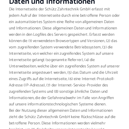
Daten und Informationen
Die Internetseite der Schütz Zahntechnik GmbH erfasst mit
jedem Aufruf der Internetseite durch eine betroffene Person oder
ein automatisiertes System eine Reihe von allgemeinen Daten
und Informationen. Diese allgemeinen Daten und Informationen
werden in den Logfiles des Servers gespeichert. Erfasst werden
können die (1) verwendeten Browsertypen und Versionen, (2) das
vom zugreifenden System verwendete Betriebssystem, (3) die
Internetseite, von welcher ein zugreifendes System auf unsere
Internetseite gelangt (sogenannte Referrer), (4) die
Unterwebseiten, welche über ein zugreifendes System auf unserer
Internetseite angesteuert werden, (5) das Datum und die Uhrzeit
eines Zugriffs auf die Internetseite, (6) eine Internet-Protokoll-
Adresse (IP-Adresse), (7) der Internet-Service-Provider des
zugreifenden Systems und (8) sonstige ähnliche Daten und
Informationen, die der Gefahrenabwehr im Falle von Angriffen
auf unsere informationstechnologischen Systeme dienen.
Bei der Nutzung dieser allgemeinen Daten und Informationen
zieht die Schütz Zahntechnik GmbH keine Rückschlüsse auf die
betroffene Person. Diese Informationen werden vielmehr