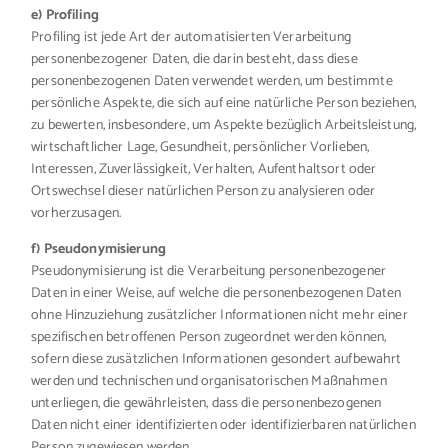
e) Profiling
Profiling ist jede Art der automatisierten Verarbeitung
personenbezogener Daten, die darin besteht, dass diese
personenbezogenen Daten verwendet werden, um bestimmte
persönliche Aspekte, die sich auf eine natürliche Person beziehen,
zu bewerten, insbesondere, um Aspekte bezüglich Arbeitsleistung,
wirtschaftlicher Lage, Gesundheit, persönlicher Vorlieben,
Interessen, Zuverlässigkeit, Verhalten, Aufenthaltsort oder
Ortswechsel dieser natürlichen Person zu analysieren oder
vorherzusagen.
f) Pseudonymisierung
Pseudonymisierung ist die Verarbeitung personenbezogener
Daten in einer Weise, auf welche die personenbezogenen Daten
ohne Hinzuziehung zusätzlicher Informationen nicht mehr einer
spezifischen betroffenen Person zugeordnet werden können,
sofern diese zusätzlichen Informationen gesondert aufbewahrt
werden und technischen und organisatorischen Maßnahmen
unterliegen, die gewährleisten, dass die personenbezogenen
Daten nicht einer identifizierten oder identifizierbaren natürlichen
Person zugewiesen werden.