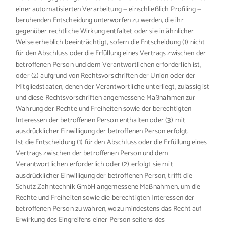
einer automatisierten Verarbeitung — einschließlich Profiling —
beruhenden Entscheidung unterworfen zu werden, die ihr
gegenüber rechtliche Wirkung entfaltet oder sie in ähnlicher
Weise erheblich beeinträchtigt, sofern die Entscheidung (1) nicht
für den Abschluss oder die Erfüllung eines Vertrags zwischen der
betroffenen Person und dem Verantwortlichen erforderlich ist,
oder (2) aufgrund von Rechtsvorschriften der Union oder der
Mitgliedstaaten, denen der Verantwortliche unterliegt, zulässig ist
und diese Rechtsvorschriften angemessene Maßnahmen zur
Wahrung der Rechte und Freiheiten sowie der berechtigten
Interessen der betroffenen Person enthalten oder (3) mit
ausdrücklicher Einwilligung der betroffenen Person erfolgt.
Ist die Entscheidung (1) für den Abschluss oder die Erfüllung eines
Vertrags zwischen der betroffenen Person und dem
Verantwortlichen erforderlich oder (2) erfolgt sie mit
ausdrücklicher Einwilligung der betroffenen Person, trifft die
Schütz Zahntechnik GmbH angemessene Maßnahmen, um die
Rechte und Freiheiten sowie die berechtigten Interessen der
betroffenen Person zu wahren, wozu mindestens das Recht auf
Erwirkung des Eingreifens einer Person seitens des