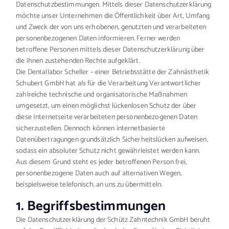
Datenschutzbestimmungen. Mittels dieser Datenschutzerklärung
möchte unser Unternehmen die Öffentlichkeit über Art, Umfang
und Zweck der von uns erhobenen, genutzten und verarbeiteten
personenbezogenen Daten informieren. Ferner werden
betroffene Personen mittels dieser Datenschutzerklärung über
die ihnen zustehenden Rechte aufgeklärt.
Die Dentallabor Scheller – einer Betriebsstätte der Zahnästhetik
Schubert GmbH hat als für die Verarbeitung Verantwortlicher
zahlreiche technische und organisatorische Maßnahmen
umgesetzt, um einen möglichst lückenlosen Schutz der über
diese Internetseite verarbeiteten personenbezogenen Daten
sicherzustellen. Dennoch können internetbasierte
Datenübertragungen grundsätzlich Sicherheitslücken aufweisen,
sodass ein absoluter Schutz nicht gewährleistet werden kann.
Aus diesem Grund steht es jeder betroffenen Person frei,
personenbezogene Daten auch auf alternativen Wegen,
beispielsweise telefonisch, an uns zu übermitteln.
1. Begriffsbestimmungen
Die Datenschutzerklärung der Schütz Zahntechnik GmbH beruht