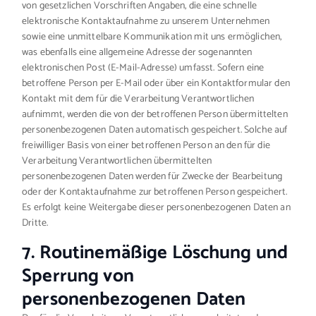
von gesetzlichen Vorschriften Angaben, die eine schnelle
elektronische Kontaktaufnahme zu unserem Unternehmen
sowie eine unmittelbare Kommunikation mit uns ermöglichen,
was ebenfalls eine allgemeine Adresse der sogenannten
elektronischen Post (E-Mail-Adresse) umfasst. Sofern eine
betroffene Person per E-Mail oder über ein Kontaktformular den
Kontakt mit dem für die Verarbeitung Verantwortlichen
aufnimmt, werden die von der betroffenen Person übermittelten
personenbezogenen Daten automatisch gespeichert. Solche auf
freiwilliger Basis von einer betroffenen Person an den für die
Verarbeitung Verantwortlichen übermittelten
personenbezogenen Daten werden für Zwecke der Bearbeitung
oder der Kontaktaufnahme zur betroffenen Person gespeichert.
Es erfolgt keine Weitergabe dieser personenbezogenen Daten an
Dritte.
7. Routinemäßige Löschung und
Sperrung von
personenbezogenen Daten