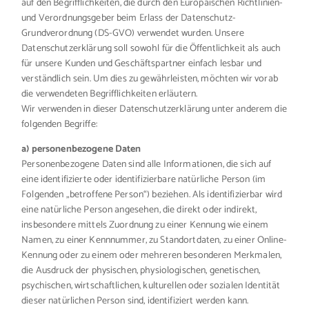
auf den Begrifflichkeiten, die durch den Europäischen Richtlinien-
und Verordnungsgeber beim Erlass der Datenschutz-
Grundverordnung (DS-GVO) verwendet wurden. Unsere
Datenschutzerklärung soll sowohl für die Öffentlichkeit als auch
für unsere Kunden und Geschäftspartner einfach lesbar und
verständlich sein. Um dies zu gewährleisten, möchten wir vorab
die verwendeten Begrifflichkeiten erläutern.
Wir verwenden in dieser Datenschutzerklärung unter anderem die
folgenden Begriffe:
a) personenbezogene Daten
Personenbezogene Daten sind alle Informationen, die sich auf
eine identifizierte oder identifizierbare natürliche Person (im
Folgenden „betroffene Person“) beziehen. Als identifizierbar wird
eine natürliche Person angesehen, die direkt oder indirekt,
insbesondere mittels Zuordnung zu einer Kennung wie einem
Namen, zu einer Kennnummer, zu Standortdaten, zu einer Online-
Kennung oder zu einem oder mehreren besonderen Merkmalen,
die Ausdruck der physischen, physiologischen, genetischen,
psychischen, wirtschaftlichen, kulturellen oder sozialen Identität
dieser natürlichen Person sind, identifiziert werden kann.