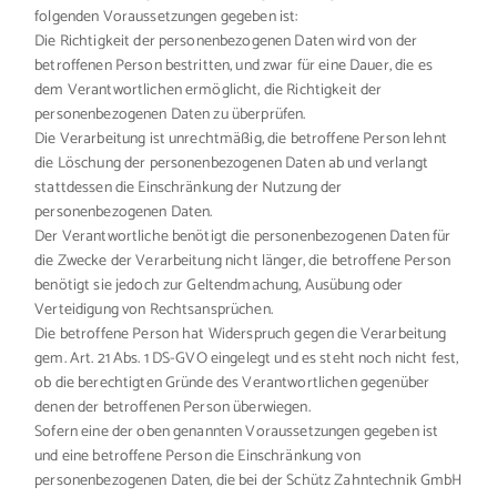
folgenden Voraussetzungen gegeben ist:
Die Richtigkeit der personenbezogenen Daten wird von der
betroffenen Person bestritten, und zwar für eine Dauer, die es
dem Verantwortlichen ermöglicht, die Richtigkeit der
personenbezogenen Daten zu überprüfen.
Die Verarbeitung ist unrechtmäßig, die betroffene Person lehnt
die Löschung der personenbezogenen Daten ab und verlangt
stattdessen die Einschränkung der Nutzung der
personenbezogenen Daten.
Der Verantwortliche benötigt die personenbezogenen Daten für
die Zwecke der Verarbeitung nicht länger, die betroffene Person
benötigt sie jedoch zur Geltendmachung, Ausübung oder
Verteidigung von Rechtsansprüchen.
Die betroffene Person hat Widerspruch gegen die Verarbeitung
gem. Art. 21 Abs. 1 DS-GVO eingelegt und es steht noch nicht fest,
ob die berechtigten Gründe des Verantwortlichen gegenüber
denen der betroffenen Person überwiegen.
Sofern eine der oben genannten Voraussetzungen gegeben ist
und eine betroffene Person die Einschränkung von
personenbezogenen Daten, die bei der Schütz Zahntechnik GmbH