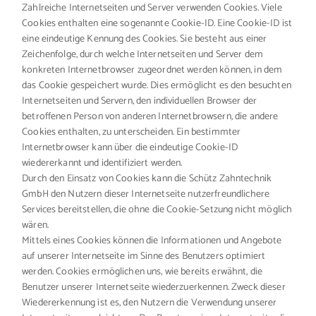
Zahlreiche Internetseiten und Server verwenden Cookies. Viele
Cookies enthalten eine sogenannte Cookie-ID. Eine Cookie-ID ist
eine eindeutige Kennung des Cookies. Sie besteht aus einer
Zeichenfolge, durch welche Internetseiten und Server dem
konkreten Internetbrowser zugeordnet werden können, in dem
das Cookie gespeichert wurde. Dies ermöglicht es den besuchten
Internetseiten und Servern, den individuellen Browser der
betroffenen Person von anderen Internetbrowsern, die andere
Cookies enthalten, zu unterscheiden. Ein bestimmter
Internetbrowser kann über die eindeutige Cookie-ID
wiedererkannt und identifiziert werden.
Durch den Einsatz von Cookies kann die Schütz Zahntechnik
GmbH den Nutzern dieser Internetseite nutzerfreundlichere
Services bereitstellen, die ohne die Cookie-Setzung nicht möglich
wären.
Mittels eines Cookies können die Informationen und Angebote
auf unserer Internetseite im Sinne des Benutzers optimiert
werden. Cookies ermöglichen uns, wie bereits erwähnt, die
Benutzer unserer Internetseite wiederzuerkennen. Zweck dieser
Wiedererkennung ist es, den Nutzern die Verwendung unserer