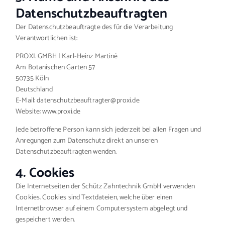
Datenschutzbeauftragten
Der Datenschutzbeauftragte des für die Verarbeitung
Verantwortlichen ist:
PROXI. GMBH | Karl-Heinz Martiné
Am Botanischen Garten 57
50735 Köln
Deutschland
E-Mail: datenschutzbeauftragter@proxi.de
Website: www.proxi.de
Jede betroffene Person kann sich jederzeit bei allen Fragen und
Anregungen zum Datenschutz direkt an unseren
Datenschutzbeauftragten wenden.
4. Cookies
Die Internetseiten der Schütz Zahntechnik GmbH verwenden
Cookies. Cookies sind Textdateien, welche über einen
Internetbrowser auf einem Computersystem abgelegt und
gespeichert werden.