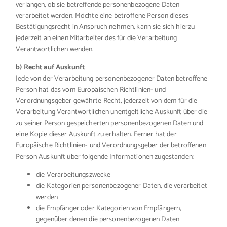
verlangen, ob sie betreffende personenbezogene Daten
verarbeitet werden. Möchte eine betroffene Person dieses
Bestätigungsrecht in Anspruch nehmen, kann sie sich hierzu
jederzeit an einen Mitarbeiter des für die Verarbeitung
Verantwortlichen wenden.
b) Recht auf Auskunft
Jede von der Verarbeitung personenbezogener Daten betroffene
Person hat das vom Europäischen Richtlinien- und
Verordnungsgeber gewährte Recht, jederzeit von dem für die
Verarbeitung Verantwortlichen unentgeltliche Auskunft über die
zu seiner Person gespeicherten personenbezogenen Daten und
eine Kopie dieser Auskunft zu erhalten. Ferner hat der
Europäische Richtlinien- und Verordnungsgeber der betroffenen
Person Auskunft über folgende Informationen zugestanden:
die Verarbeitungszwecke
die Kategorien personenbezogener Daten, die verarbeitet
werden
die Empfänger oder Kategorien von Empfängern,
gegenüber denen die personenbezogenen Daten