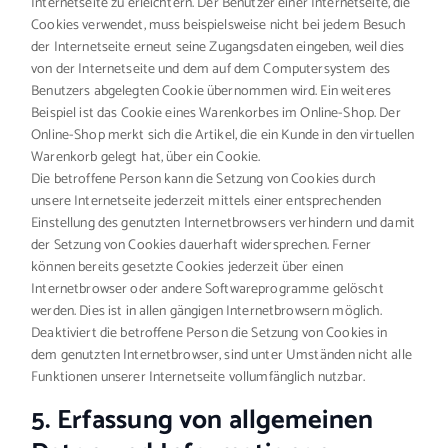
Internetseite zu erleichtern. Der Benutzer einer Internetseite, die
Cookies verwendet, muss beispielsweise nicht bei jedem Besuch
der Internetseite erneut seine Zugangsdaten eingeben, weil dies
von der Internetseite und dem auf dem Computersystem des
Benutzers abgelegten Cookie übernommen wird. Ein weiteres
Beispiel ist das Cookie eines Warenkorbes im Online-Shop. Der
Online-Shop merkt sich die Artikel, die ein Kunde in den virtuellen
Warenkorb gelegt hat, über ein Cookie.
Die betroffene Person kann die Setzung von Cookies durch
unsere Internetseite jederzeit mittels einer entsprechenden
Einstellung des genutzten Internetbrowsers verhindern und damit
der Setzung von Cookies dauerhaft widersprechen. Ferner
können bereits gesetzte Cookies jederzeit über einen
Internetbrowser oder andere Softwareprogramme gelöscht
werden. Dies ist in allen gängigen Internetbrowsern möglich.
Deaktiviert die betroffene Person die Setzung von Cookies in
dem genutzten Internetbrowser, sind unter Umständen nicht alle
Funktionen unserer Internetseite vollumfänglich nutzbar.
5. Erfassung von allgemeinen