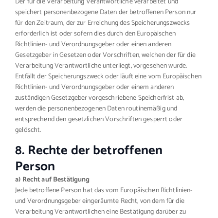
Der für die Verarbeitung Verantwortliche verarbeitet und
speichert personenbezogene Daten der betroffenen Person nur
für den Zeitraum, der zur Erreichung des Speicherungszwecks
erforderlich ist oder sofern dies durch den Europäischen
Richtlinien- und Verordnungsgeber oder einen anderen
Gesetzgeber in Gesetzen oder Vorschriften, welchen der für die
Verarbeitung Verantwortliche unterliegt, vorgesehen wurde.
Entfällt der Speicherungszweck oder läuft eine vom Europäischen
Richtlinien- und Verordnungsgeber oder einem anderen
zuständigen Gesetzgeber vorgeschriebene Speicherfrist ab,
werden die personenbezogenen Daten routinemäßig und
entsprechend den gesetzlichen Vorschriften gesperrt oder
gelöscht.
8. Rechte der betroffenen
Person
a) Recht auf Bestätigung
Jede betroffene Person hat das vom Europäischen Richtlinien-
und Verordnungsgeber eingeräumte Recht, von dem für die
Verarbeitung Verantwortlichen eine Bestätigung darüber zu