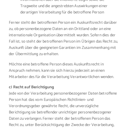
Tragweite und die angestrebten Auswirkungen einer
derartigen Verarbeitung für die betroffene Person
Ferner steht der betroffenen Person ein Auskunftsrecht darüber
zu, ob personenbezogene Daten an ein Drittland oder an eine
internationale Organisation übermittelt wurden. Sofern dies der
Fall ist, so steht der betroffenen Person im Übrigen das Recht zu,
Auskunft über die geeigneten Garantien im Zusammenhang mit
der Übermittlung zu erhalten.
Möchte eine betroffene Person dieses Auskunftsrecht in
Anspruch nehmen, kann sie sich hierzu jederzeit an einen
Mitarbeiter des für die Verarbeitung Verantwortlichen wenden.
c) Recht auf Berichtigung
Jede von der Verarbeitung personenbezogener Daten betroffene
Person hat das vom Europäischen Richtlinien- und
Verordnungsgeber gewährte Recht, die unverzügliche
Berichtigung sie betreffender unrichtiger personenbezogener
Daten zu verlangen. Ferner steht der betroffenen Person das
Recht zu, unter Berücksichtigung der Zwecke der Verarbeitung,