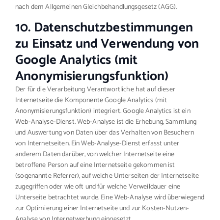
nach dem Allgemeinen Gleichbehandlungsgesetz (AGG).
10. Datenschutzbestimmungen
zu Einsatz und Verwendung von
Google Analytics (mit
Anonymisierungsfunktion)
Der für die Verarbeitung Verantwortliche hat auf dieser
Internetseite die Komponente Google Analytics (mit
Anonymisierungsfunktion) integriert. Google Analytics ist ein
Web-Analyse-Dienst. Web-Analyse ist die Erhebung, Sammlung
und Auswertung von Daten über das Verhalten von Besuchern
von Internetseiten. Ein Web-Analyse-Dienst erfasst unter
anderem Daten darüber, von welcher Internetseite eine
betroffene Person auf eine Internetseite gekommen ist
(sogenannte Referrer), auf welche Unterseiten der Internetseite
zugegriffen oder wie oft und für welche Verweildauer eine
Unterseite betrachtet wurde. Eine Web-Analyse wird überwiegend
zur Optimierung einer Internetseite und zur Kosten-Nutzen-
Analyse von Internetwerbung eingesetzt.