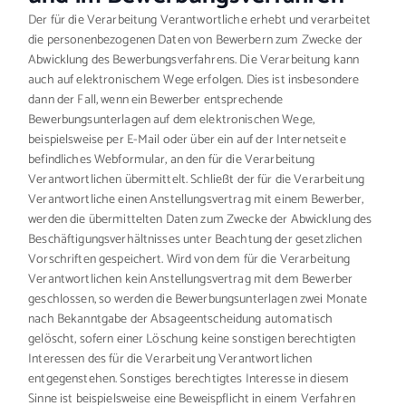
Der für die Verarbeitung Verantwortliche erhebt und verarbeitet
die personenbezogenen Daten von Bewerbern zum Zwecke der
Abwicklung des Bewerbungsverfahrens. Die Verarbeitung kann
auch auf elektronischem Wege erfolgen. Dies ist insbesondere
dann der Fall, wenn ein Bewerber entsprechende
Bewerbungsunterlagen auf dem elektronischen Wege,
beispielsweise per E-Mail oder über ein auf der Internetseite
befindliches Webformular, an den für die Verarbeitung
Verantwortlichen übermittelt. Schließt der für die Verarbeitung
Verantwortliche einen Anstellungsvertrag mit einem Bewerber,
werden die übermittelten Daten zum Zwecke der Abwicklung des
Beschäftigungsverhältnisses unter Beachtung der gesetzlichen
Vorschriften gespeichert. Wird von dem für die Verarbeitung
Verantwortlichen kein Anstellungsvertrag mit dem Bewerber
geschlossen, so werden die Bewerbungsunterlagen zwei Monate
nach Bekanntgabe der Absageentscheidung automatisch
gelöscht, sofern einer Löschung keine sonstigen berechtigten
Interessen des für die Verarbeitung Verantwortlichen
entgegenstehen. Sonstiges berechtigtes Interesse in diesem
Sinne ist beispielsweise eine Beweispflicht in einem Verfahren