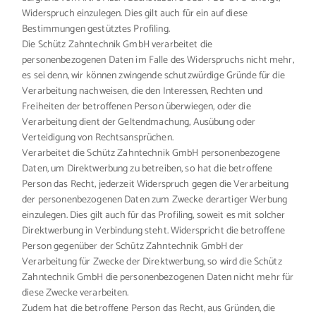
Widerspruch einzulegen. Dies gilt auch für ein auf diese
Bestimmungen gestütztes Profiling.
Die Schütz Zahntechnik GmbH verarbeitet die
personenbezogenen Daten im Falle des Widerspruchs nicht mehr,
es sei denn, wir können zwingende schutzwürdige Gründe für die
Verarbeitung nachweisen, die den Interessen, Rechten und
Freiheiten der betroffenen Person überwiegen, oder die
Verarbeitung dient der Geltendmachung, Ausübung oder
Verteidigung von Rechtsansprüchen.
Verarbeitet die Schütz Zahntechnik GmbH personenbezogene
Daten, um Direktwerbung zu betreiben, so hat die betroffene
Person das Recht, jederzeit Widerspruch gegen die Verarbeitung
der personenbezogenen Daten zum Zwecke derartiger Werbung
einzulegen. Dies gilt auch für das Profiling, soweit es mit solcher
Direktwerbung in Verbindung steht. Widerspricht die betroffene
Person gegenüber der Schütz Zahntechnik GmbH der
Verarbeitung für Zwecke der Direktwerbung, so wird die Schütz
Zahntechnik GmbH die personenbezogenen Daten nicht mehr für
diese Zwecke verarbeiten.
Zudem hat die betroffene Person das Recht, aus Gründen, die