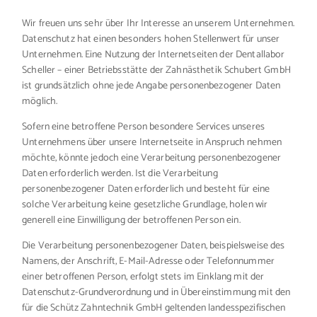
Wir freuen uns sehr über Ihr Interesse an unserem Unternehmen.
Datenschutz hat einen besonders hohen Stellenwert für unser
Unternehmen. Eine Nutzung der Internetseiten der Dentallabor
Scheller – einer Betriebsstätte der Zahnästhetik Schubert GmbH
ist grundsätzlich ohne jede Angabe personenbezogener Daten
möglich.
Sofern eine betroffene Person besondere Services unseres
Unternehmens über unsere Internetseite in Anspruch nehmen
möchte, könnte jedoch eine Verarbeitung personenbezogener
Daten erforderlich werden. Ist die Verarbeitung
personenbezogener Daten erforderlich und besteht für eine
solche Verarbeitung keine gesetzliche Grundlage, holen wir
generell eine Einwilligung der betroffenen Person ein.
Die Verarbeitung personenbezogener Daten, beispielsweise des
Namens, der Anschrift, E-Mail-Adresse oder Telefonnummer
einer betroffenen Person, erfolgt stets im Einklang mit der
Datenschutz-Grundverordnung und in Übereinstimmung mit den
für die Schütz Zahntechnik GmbH geltenden landesspezifischen