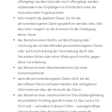
offengelegt worden sind oder noch offengelegt werden,
insbesondere bei Empfängern in Drittländern oder bei
internationalen Organisationen
falls möglich die geplante Dauer, für die die
personenbezogenen Daten gespeichert werden, oder, falls
dies nicht möglich ist, die Kriterien für die Festlegung
dieser Dauer
das Bestehen eines Rechts auf Berichtigung oder
Löschung der sie betreffenden personenbezogenen Daten
oder auf Einschränkung der Verarbeitung durch den
Verantwortlichen oder eines Widerspruchsrechts gegen
diese Verarbeitung
das Bestehen eines Beschwerderechts bei einer
Aufsichtsbehörde
wenn die personenbezogenen Daten nicht bei der
betroffenen Person erhoben werden: Alle verfügbaren
Informationen über die Herkunft der Daten
das Bestehen einer automatisierten Entscheidungsfindung
einschließlich Profiling gemäß Artikel 22 Abs.1 und 4 DS-
GVO und — zumindest in diesen Fällen — aussagekräftige
Informationen über die involvierte Logik sowie die