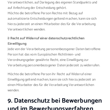
Verantwortlichen, auf Darlegung des eigenen Standpunkts und
auf Anfechtung der Entscheidung gehört.
Möchte die betroffene Person Rechte mit Bezug auf
automatisierte Entscheidungen geltend machen, kann sie sich
hierzu jederzeit an einen Mitarbeiter des für die Verarbeitung
Verantwortlichen wenden.
i) Recht auf Widerruf einer datenschutzrechtlichen
Einwilligung
Jede von der Verarbeitung personenbezogener Daten betroffene
Person hat das vom Europäischen Richtlinien- und
Verordnungsgeber gewährte Recht, eine Einwilligung zur
Verarbeitung personenbezogener Daten jederzeit zu widerrufen.
Möchte die betroffene Person ihr Recht auf Widerruf einer
Einwilligung geltend machen, kann sie sich hierzu jederzeit an
einen Mitarbeiter des für die Verarbeitung Verantwortlichen
wenden.
9. Datenschutz bei Bewerbungen
und im Bewerbungsverfahren