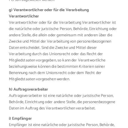
g) Verantwortlicher oder für die Verarbeitung
Verantwortlicher
Verantwortlicher oder für die Verarbeitung Verantwortlicher ist
die natürliche oder juristische Person, Behörde, Einrichtung oder
andere Stelle, die allein oder gemeinsam mit anderen über die
Zwecke und Mittel der Verarbeitung von personenbezogenen
Daten entscheidet. Sind die Zwecke und Mittel dieser
Verarbeitung durch das Unionsrecht oder das Recht der
Mitgliedstaaten vorgegeben, so kann der Verantwortliche
beziehungsweise können die bestimmten Kriterien seiner
Benennung nach dem Unionsrecht oder dem Recht der
Mitgliedstaaten vorgesehen werden.
h) Auftragsverarbeiter
Auftragsverarbeiter ist eine natürliche oder juristische Person,
Behörde, Einrichtung oder andere Stelle, die personenbezogene
Daten im Auftrag des Verantwortlichen verarbeitet.
i) Empfänger
Empfänger ist eine natürliche oder juristische Person, Behörde,