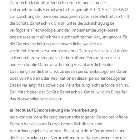
Zahntechnik GmbH öffentlich gemacht und ist unser
Unternehmen als Verantwortlicher gemäß Art. 17 Abs. 1 DS-GVO
zur Löschung der personenbezogenen Daten verpflichtet, so trifft
die Schütz Zahntechnik GmbH unter Berücksichtigung der
verfügbaren Technologie und der Implementierungskosten
angemessene Maßnahmen, auch technischer Art, um andere für
die Datenverarbeitung Verantwortliche, welche die
veröffentlichten personenbezogenen Daten verarbeiten, darüber
in Kenntnis zu setzen, dass die betroffene Person von diesen
anderen für die Datenverarbeitung Verantwortlichen die
Löschung sämtlicher Links zu diesen personenbezogenen Daten
oder von Kopien oder Replikationen dieser personenbezogenen
Daten verlangt hat, soweit die Verarbeitung nicht erforderlich ist.
Der Mitarbeiter der Schütz Zahntechnik GmbH wird im Einzelfall
das Notwendige veranlassen.
e) Recht auf Einschränkung der Verarbeitung
Jede von der Verarbeitung personenbezogener Daten betroffene
Person hat das vom Europäischen Richtlinien- und
Verordnungsgeber gewährte Recht, von dem Verantwortlichen
die Einschränkung der Verarbeitung zu verlangen, wenn eine der