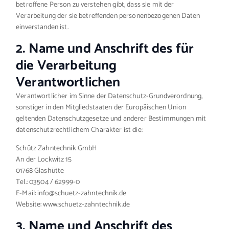
betroffene Person zu verstehen gibt, dass sie mit der
Verarbeitung der sie betreffenden personenbezogenen Daten
einverstanden ist.
2. Name und Anschrift des für
die Verarbeitung
Verantwortlichen
Verantwortlicher im Sinne der Datenschutz-Grundverordnung,
sonstiger in den Mitgliedstaaten der Europäischen Union
geltenden Datenschutzgesetze und anderer Bestimmungen mit
datenschutzrechtlichem Charakter ist die:
Schütz Zahntechnik GmbH
An der Lockwitz 15
01768 Glashütte
Tel.: 03504 / 62999-0
E-Mail: info@schuetz-zahntechnik.de
Website: www.schuetz-zahntechnik.de
3. Name und Anschrift des