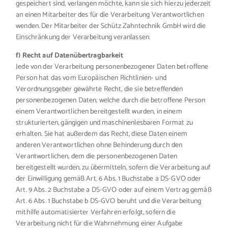
gespeichert sind, verlangen möchte, kann sie sich hierzu jederzeit
an einen Mitarbeiter des für die Verarbeitung Verantwortlichen
wenden. Der Mitarbeiter der Schütz Zahntechnik GmbH wird die
Einschränkung der Verarbeitung veranlassen.
f) Recht auf Datenübertragbarkeit
Jede von der Verarbeitung personenbezogener Daten betroffene
Person hat das vom Europäischen Richtlinien- und
Verordnungsgeber gewährte Recht, die sie betreffenden
personenbezogenen Daten, welche durch die betroffene Person
einem Verantwortlichen bereitgestellt wurden, in einem
strukturierten, gängigen und maschinenlesbaren Format zu
erhalten. Sie hat außerdem das Recht, diese Daten einem
anderen Verantwortlichen ohne Behinderung durch den
Verantwortlichen, dem die personenbezogenen Daten
bereitgestellt wurden, zu übermitteln, sofern die Verarbeitung auf
der Einwilligung gemäß Art. 6 Abs. 1 Buchstabe a DS-GVO oder
Art. 9 Abs. 2 Buchstabe a DS-GVO oder auf einem Vertrag gemäß
Art. 6 Abs. 1 Buchstabe b DS-GVO beruht und die Verarbeitung
mithilfe automatisierter Verfahren erfolgt, sofern die
Verarbeitung nicht für die Wahrnehmung einer Aufgabe