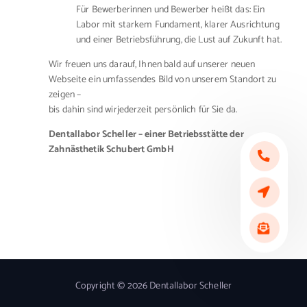
Für Bewerberinnen und Bewerber heißt das: Ein
Labor mit starkem Fundament, klarer Ausrichtung
und einer Betriebsführung, die Lust auf Zukunft hat.
Wir freuen uns darauf, Ihnen bald auf unserer neuen
Webseite ein umfassendes Bild von unserem Standort zu
zeigen –
bis dahin sind wirjederzeit persönlich für Sie da.
Dentallabor Scheller – einer Betriebsstätte der
Zahnästhetik Schubert GmbH
Copyright © 2026 Dentallabor Scheller