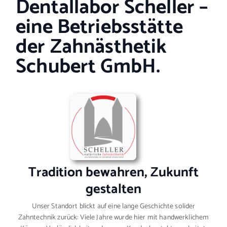
Dentallabor Scheller –
eine Betriebsstätte
der Zahnästhetik
Schubert GmbH.
Tradition bewahren, Zukunft
gestalten
Unser Standort blickt auf eine lange Geschichte solider
Zahntechnik zurück: Viele Jahre wurde hier mit handwerklichem